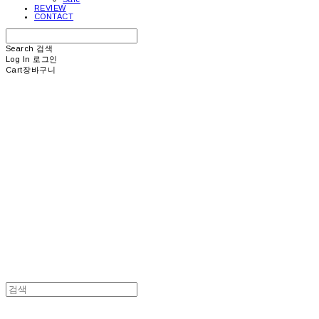
REVIEW
CONTACT
Search
검색
Log In
로그인
Cart
장바구니
picea