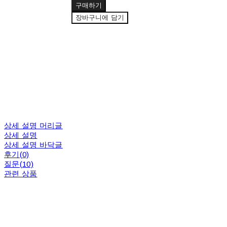
구매하기
장바구니에 담기
상세 설명 머리글
상세 설명
상세 설명 바닥글
후기(0)
질문(10)
관련 상품