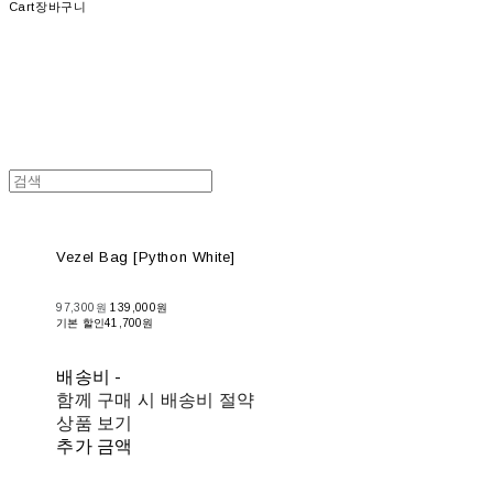
Cart
장바구니
Vezel Bag [Python White]
97,300원
139,000원
기본 할인
41,700원
배송비
-
함께 구매 시 배송비 절약
상품 보기
추가 금액