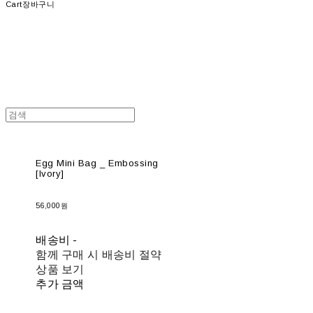
Cart
장바구니
Egg Mini Bag _ Embossing
[Ivory]
56,000원
배송비
-
함께 구매 시 배송비 절약
상품 보기
추가 금액