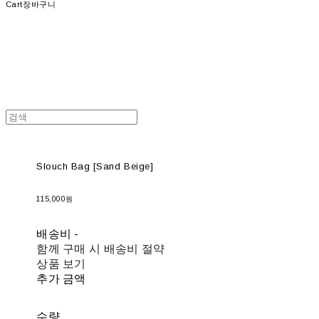
Cart
장바구니
Slouch Bag [Sand Beige]
115,000원
배송비
-
함께 구매 시 배송비 절약
상품 보기
추가 금액
수량